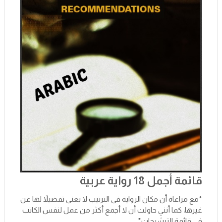
قائمة أجمل 18 رواية عربية
*مع مراعاة أن مكان الرواية فى الترتيب لا يعنى تفضيلاً لها عن
غيرها، كما أنني حاولت أن لا أجمع أكثر من عمل لنفس الكاتب
في قائمة الترشيحات*